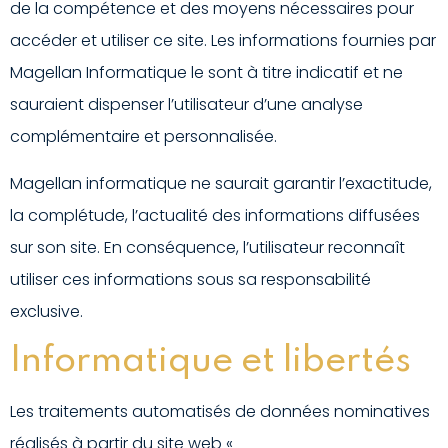
de la compétence et des moyens nécessaires pour
accéder et utiliser ce site. Les informations fournies par
Magellan Informatique le sont à titre indicatif et ne
sauraient dispenser l’utilisateur d’une analyse
complémentaire et personnalisée.
Magellan informatique ne saurait garantir l’exactitude,
la complétude, l’actualité des informations diffusées
sur son site. En conséquence, l’utilisateur reconnaît
utiliser ces informations sous sa responsabilité
exclusive.
Informatique et libertés
Les traitements automatisés de données nominatives
réalisés à partir du site web «