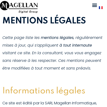
MENTIONS LÉGALES
Cette page liste les
mentions légales
, régulièrement
mises à jour, qui s’appliquent
à tout internaute
visitant ce site. En la consultant, vous vous engagez
sans réserve à les respecter. Ces mentions peuvent
être modifiées à tout moment et sans préavis.
Informations légales
Ce site est édité par la SARL Magellan Informatique,