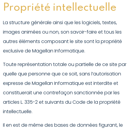
Propriété intellectuelle
La structure générale ainsi que les logiciels, textes,
images animées ou non, son savoir-faire et tous les
autres éléments composant le site sont la propriété
exclusive de Magellan Informatique.
Toute représentation totale ou partielle de ce site par
quelle que personne que ce soit, sans l’autorisation
expresse de Magellan Informatique est interdite et
constituerait une contrefaçon sanctionnée par les
articles L. 335-2 et suivants du Code de la propriété
intellectuelle.
Il en est de même des bases de données figurant, le