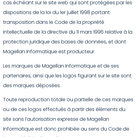
cas échéant sur le site web qui sont protégées par les
dispositions de la loi du 1er juillet 1998 portant
transposition dans le Code de la propriété
intellectuelle de la directive du 11 mars 1996 relative à la
protection juridique des bases de données, et dont
Magellan Informatique est producteur.
Les marques de Magellan Informatique et de ses
partenaires, ainsi que les logos figurant sur le site sont
des marques déposées.
Toute reproduction totale ou partielle de ces marques
ou de ces logos effectués à partir des éléments du
site sans l’autorisation expresse de Magellan
Informatique est donc prohibée au sens du Code de