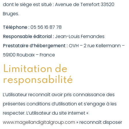
dont le siège est situé : Avenue de Terrefort 33520
Bruges.
Téléphone :
05 56 16 87 78
Responsable éditorial :
Jean-Louis Fernandes
Prestataire d’hébergement :
OVH – 2 rue Kellermann –
59100 Roubaix – France
Limitation de
responsabilité
L’utilisateur reconnaît avoir pris connaissance des
présentes conditions d’utilisation et s’engage à les
respecter. L’utilisateur du site internet «
www.magellandigitalgroup.com
» reconnaît disposer