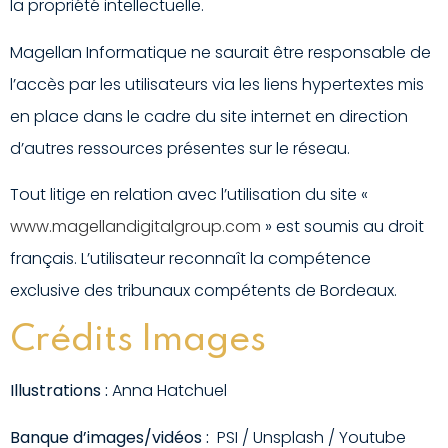
la propriété intellectuelle.
Magellan Informatique ne saurait être responsable de
l’accès par les utilisateurs via les liens hypertextes mis
en place dans le cadre du site internet en direction
d’autres ressources présentes sur le réseau.
Tout litige en relation avec l’utilisation du site «
www.magellandigitalgroup.com
» est soumis au droit
français. L’utilisateur reconnaît la compétence
exclusive des tribunaux compétents de Bordeaux.
Crédits Images
Illustrations :
Anna Hatchuel
Banque d’images/vidéos :
PSI / Unsplash / Youtube