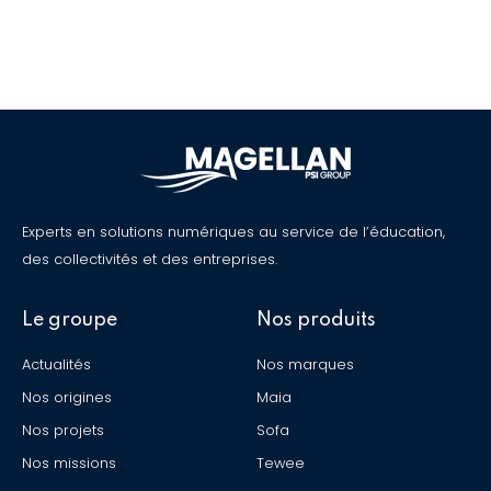
Experts en solutions numériques au service de l’éducation,
des collectivités et des entreprises.
Le groupe
Nos produits
Actualités
Nos marques
Nos origines
Maia
Nos projets
Sofa
Nos missions
Tewee