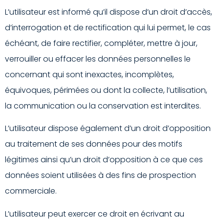
L’utilisateur est informé qu’il dispose d’un droit d’accès,
d’interrogation et de rectification qui lui permet, le cas
échéant, de faire rectifier, compléter, mettre à jour,
verrouiller ou effacer les données personnelles le
concernant qui sont inexactes, incomplètes,
équivoques, périmées ou dont la collecte, l’utilisation,
la communication ou la conservation est interdites.
L’utilisateur dispose également d’un droit d’opposition
au traitement de ses données pour des motifs
légitimes ainsi qu’un droit d’opposition à ce que ces
données soient utilisées à des fins de prospection
commerciale.
L’utilisateur peut exercer ce droit en écrivant au