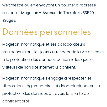
webmestre ou en envoyant un courrier à l’adresse
suivante :
Magellan – Avenue de Terrefort, 33520
Bruges.
Données personnelles
Magellan Informatique et ses collaborateurs
s’attachent tous les jours au respect de la vie privée et
à la protection des données personnelles que les
visiteurs de son site internet lui confient.
Magellan Informatique s’engage à respecter les
dispositions réglementaires et déontologiques sur la
protection des données à travers
la charte de
confidentialité
.