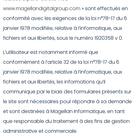
www.magellandigitalgroup.com
» sont effectués en
conformité avec les exigences de la loi n°78-17 du 6
janvier 1978 modifiée, relative à l’informatique, aux
fichiers et aux libertés, sous le numéro 1920358 v 0.
L’utilisateur est notamment informé que
conformément à l’article 32 de la loi n°78-17 du 6
janvier 1978 modifiée, relative à l’informatique, aux
fichiers et aux libertés, les informations qu’il
communique par le biais des formulaires présents sur
le site sont nécessaires pour répondre à sa demande
et sont destinées à Magellan Informatique, en tant
que responsable du traitement à des fins de gestion
administrative et commerciale.